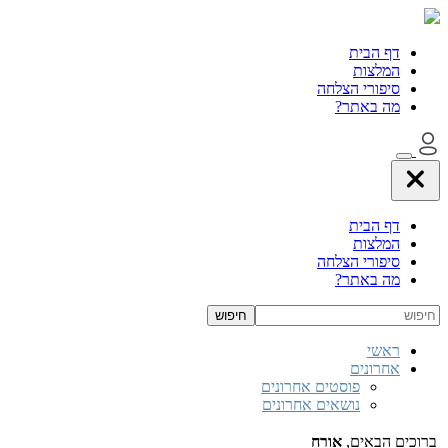
דף הבית
המלצות
סיפורי הצלחה
מה באתר?
דף הבית
המלצות
סיפורי הצלחה
מה באתר?
ראשי
אחרונים
פוסטים אחרונים
נושאים אחרונים
ברוכים הבאים,
אורח