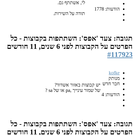
לי, אשתתף גם.
הודעות: 1778
תודה על השירות.
תגובה: צעד 'אפס': השתתפות בקבוצות - כל
הפרטים על הקבוצות
לפני 6 שנים, 11 חודשים
#117923
kofke
מנותק
חבר חדש
יש קבוצות באזור אשדוד?
של שמור עינייך ,pa או של sa ?
הודעות: 4
תגובה: צעד 'אפס': השתתפות בקבוצות - כל
הפרטים על הקבוצות
לפני 6 שנים, 11 חודשים