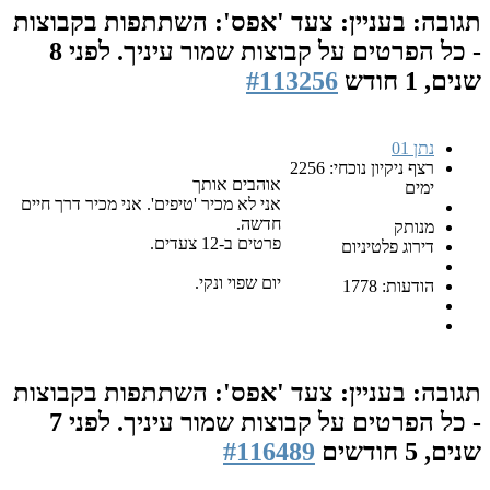
תגובה: בעניין: צעד 'אפס': השתתפות בקבוצות
- כל הפרטים על קבוצות שמור עיניך.
לפני 8
שנים, 1 חודש
#113256
נתן 01
רצף ניקיון נוכחי: 2256
אוהבים אותך
ימים
אני לא מכיר 'טיפים'. אני מכיר דרך חיים
חדשה.
מנותק
פרטים ב-12 צעדים.
דירוג פלטיניום
יום שפוי ונקי.
הודעות: 1778
תגובה: בעניין: צעד 'אפס': השתתפות בקבוצות
- כל הפרטים על קבוצות שמור עיניך.
לפני 7
שנים, 5 חודשים
#116489