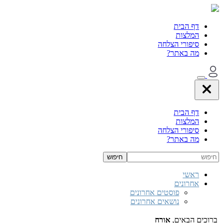
הצלחה
ר?
הצלחה
ר?
וסטים אחרונים
ושאים אחרונים
,
אורח