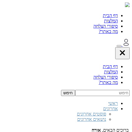
דף הבית
המלצות
סיפורי הצלחה
מה באתר?
דף הבית
המלצות
סיפורי הצלחה
מה באתר?
ראשי
אחרונים
פוסטים אחרונים
נושאים אחרונים
ברוכים הבאים,
אורח