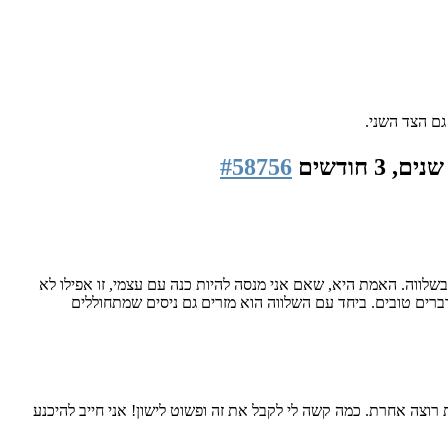
גם הצד השני.
#58756
שלווה. האמת היא, שאם אני מנסה להיות כנה עם עצמי, זו אפילו לא
ברים טובים. ביחד עם השלווה הוא מזרים גם ניסים שמתחוללים
 רוצה אחרת. כמה קשה לי לקבל את זה ופשוט לישון! אני חייב להיכנע