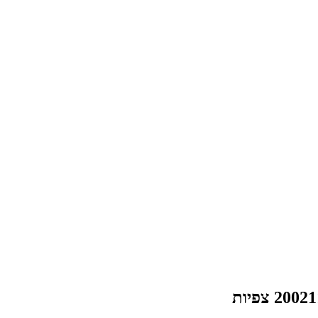
2002 צפיות