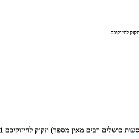
קוק לחיזוקיכם
ות כושלים רבים מאין מספר) וזקוק לחיזוקיכם
11