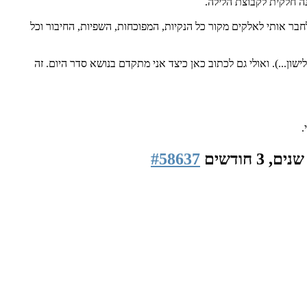
ה חלקית לקבוצת הלילה.
בר אותי לאלקים מקור כל הנקיות, המפוכחות, השפיות, החיבור וכל
שון...). ואולי גם לכתוב כאן כיצד אני מתקדם בנושא סדר היום. זה
.
#58637