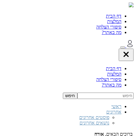
דף הבית
המלצות
סיפורי הצלחה
מה באתר?
דף הבית
המלצות
סיפורי הצלחה
מה באתר?
ראשי
אחרונים
פוסטים אחרונים
נושאים אחרונים
ברוכים הבאים,
אורח