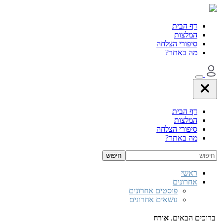
דף הבית
המלצות
סיפורי הצלחה
מה באתר?
דף הבית
המלצות
סיפורי הצלחה
מה באתר?
ראשי
אחרונים
פוסטים אחרונים
נושאים אחרונים
ברוכים הבאים,
אורח