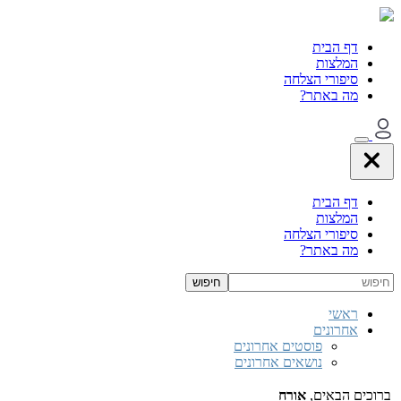
דף הבית
המלצות
סיפורי הצלחה
מה באתר?
דף הבית
המלצות
סיפורי הצלחה
מה באתר?
ראשי
אחרונים
פוסטים אחרונים
נושאים אחרונים
ברוכים הבאים,
אורח