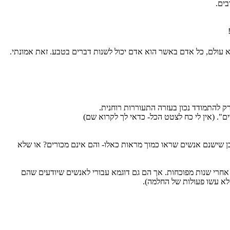
בים.
רא עולם, כל אדם באשר הוא אדם יכול לשנות דברים בטבע. זאת אמונתי.
 להתמודד נכון בעזרה התעוררות רוחנית.
כן שישנם אנשים שראו כמוך מראות כאלו- והם אינם מכורים? או שלא
 אחרי שנות מפוכחות. אך הם גם דוגמא עבורי לאנשים שיודעים שהם
לא עשו פעולות של החלמה).