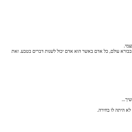
צמי.
 בבורא עולם, כל אדם באשר הוא אדם יכול לשנות דברים בטבע. זאת
ך...