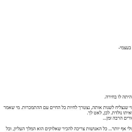
בעצמי-
י שנצליח לשנות אותה, נצטרך לחיות כל החיים עם ההתמכרות. מי שאמר
ו נולדת. לכן, לאט לך.
רים הרבה זמן...
 אף יותר... כל האנושות צריכה להכיר שאלוקים הוא המלך העליון, וכל