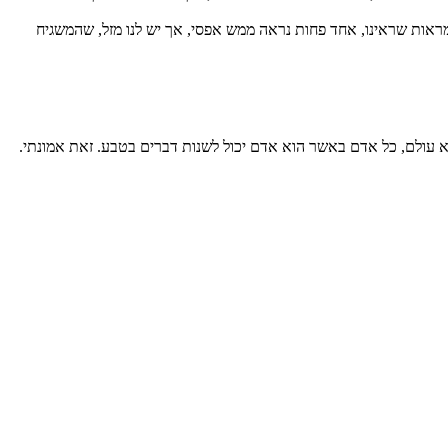
מראות שראינו, אחד פחות נראה ממש אפסי, אך יש לנו מזל, שהמשגיח
רא עולם, כל אדם באשר הוא אדם יכול לשנות דברים בטבע. זאת אמונתי.