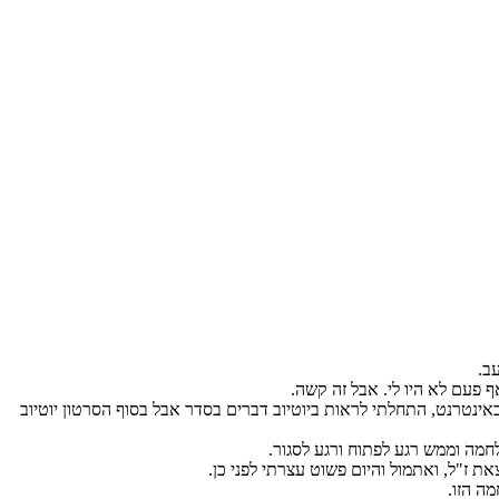
ב.
 פעם לא היו לי. אבל זה קשה.
נטרנט, התחלתי לראות ביוטיוב דברים בסדר אבל בסוף הסרטון יוטיוב
לחמה וממש רגע לפתוח ורגע לסגור.
ת ז"ל, ואתמול והיום פשוט עצרתי לפני כן.
ה הזו.