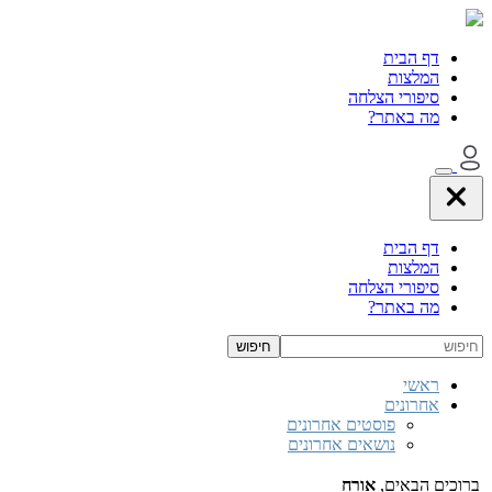
דף הבית
המלצות
סיפורי הצלחה
מה באתר?
דף הבית
המלצות
סיפורי הצלחה
מה באתר?
ראשי
אחרונים
פוסטים אחרונים
נושאים אחרונים
ברוכים הבאים,
אורח