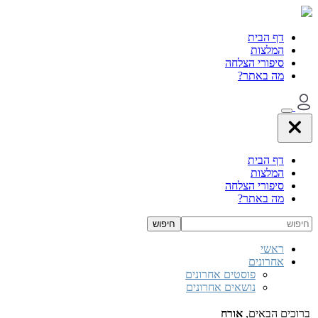
דף הבית
המלצות
סיפורי הצלחה
מה באתר?
דף הבית
המלצות
סיפורי הצלחה
מה באתר?
ראשי
אחרונים
פוסטים אחרונים
נושאים אחרונים
ברוכים הבאים,
אורח