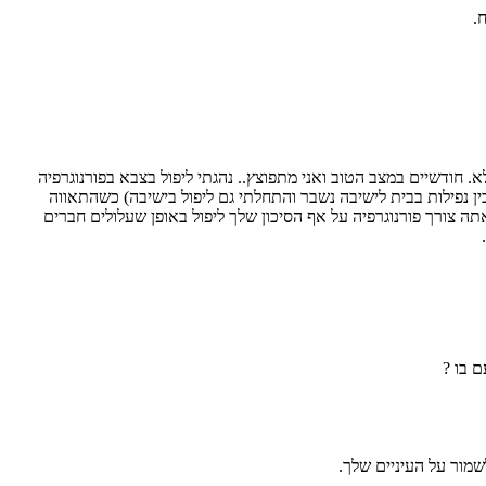
ח.
 חודשיים במצב הטוב ואני מתפוצץ.. נהגתי ליפול בצבא בפורנוגרפיה
ן נפילות בבית לישיבה נשבר והתחלתי גם ליפול בישיבה) כשהתאווה
 אתה צורך פורנוגרפיה על אף הסיכון שלך ליפול באופן שעלולים חברים
 בו ?
מור על העיניים שלך.