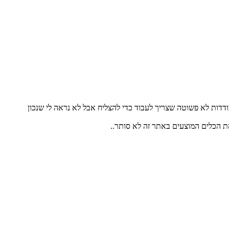
דדות לא פשוטה שצריך לעבוד כדי להצליח אבל לא נראה לי שנכון
את הכלים המוצעים באתר זה לא סותר..