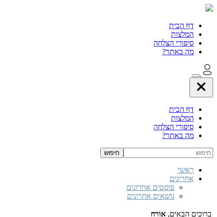
דף הבית
המלצות
סיפורי הצלחה
מה באתר?
דף הבית
המלצות
סיפורי הצלחה
מה באתר?
ראשי
אחרונים
פוסטים אחרונים
נושאים אחרונים
ברוכים הבאים,
אורח